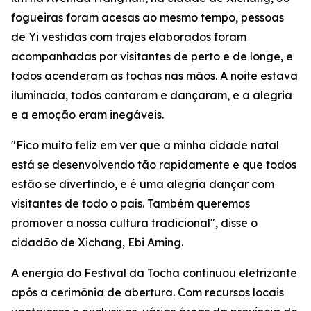
fogueiras foram acesas ao mesmo tempo, pessoas
de Yi vestidas com trajes elaborados foram
acompanhadas por visitantes de perto e de longe, e
todos acenderam as tochas nas mãos. A noite estava
iluminada, todos cantaram e dançaram, e a alegria
e a emoção eram inegáveis.
"Fico muito feliz em ver que a minha cidade natal
está se desenvolvendo tão rapidamente e que todos
estão se divertindo, e é uma alegria dançar com
visitantes de todo o país. Também queremos
promover a nossa cultura tradicional", disse o
cidadão de Xichang, Ebi Aming.
A energia do Festival da Tocha continuou eletrizante
após a cerimônia de abertura. Com recursos locais