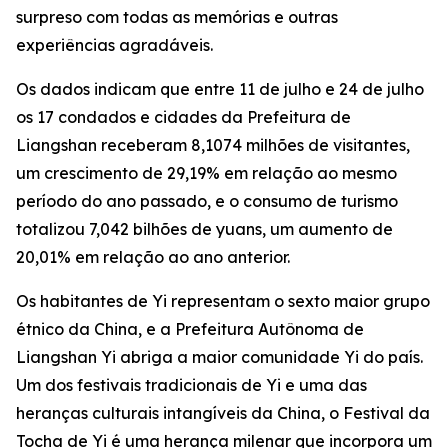
surpreso com todas as memórias e outras
experiências agradáveis.
Os dados indicam que entre 11 de julho e 24 de julho
os 17 condados e cidades da Prefeitura de
Liangshan receberam 8,1074 milhões de visitantes,
um crescimento de 29,19% em relação ao mesmo
período do ano passado, e o consumo de turismo
totalizou 7,042 bilhões de yuans, um aumento de
20,01% em relação ao ano anterior.
Os habitantes de Yi representam o sexto maior grupo
étnico da China, e a Prefeitura Autônoma de
Liangshan Yi abriga a maior comunidade Yi do país.
Um dos festivais tradicionais de Yi e uma das
heranças culturais intangíveis da China, o Festival da
Tocha de Yi é uma herança milenar que incorpora um