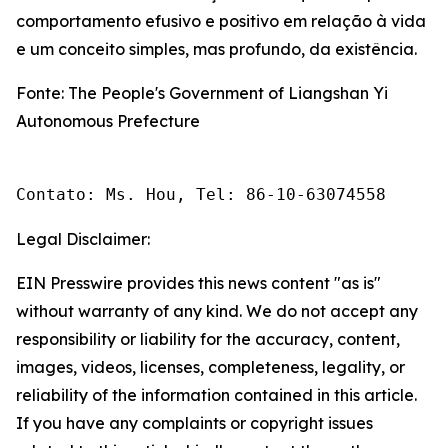
comportamento efusivo e positivo em relação à vida
e um conceito simples, mas profundo, da existência.
Fonte: The People's Government of Liangshan Yi
Autonomous Prefecture
Contato: Ms. Hou, Tel: 86-10-63074558
Legal Disclaimer:
EIN Presswire provides this news content "as is"
without warranty of any kind. We do not accept any
responsibility or liability for the accuracy, content,
images, videos, licenses, completeness, legality, or
reliability of the information contained in this article.
If you have any complaints or copyright issues